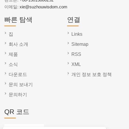
이메일:
xie@suzhouwisdom.com
빠른 탐색
연결
집
Links
회사 소개
Sitemap
제품
RSS
소식
XML
다운로드
개인 정보 보호 정책
문의 보내기
문의하기
QR 코드