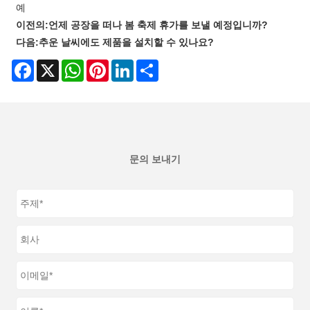
예
이전의:
언제 공장을 떠나 봄 축제 휴가를 보낼 예정입니까?
다음:
추운 날씨에도 제품을 설치할 수 있나요?
Facebook
X
WhatsApp
Pinterest
LinkedIn
Share
문의 보내기