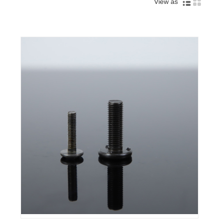
View as