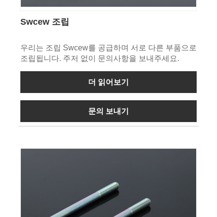
Swcew 조립
우리는 조립 Swcew를 공급하며 서로 다른 부품으로
조립됩니다. 주저 없이 문의사항을 보내주세요.
더 읽어보기
문의 보내기