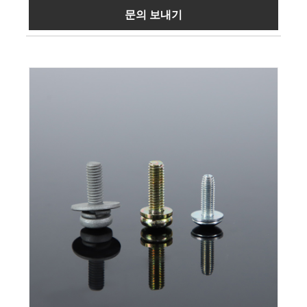
문의 보내기