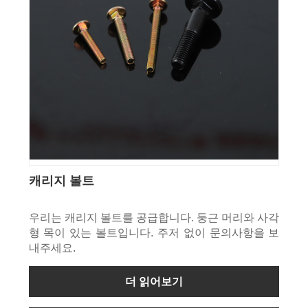
캐리지 볼트
우리는 캐리지 볼트를 공급합니다. 둥근 머리와 사각
형 목이 있는 볼트입니다. 주저 없이 문의사항을 보
내주세요.
더 읽어보기