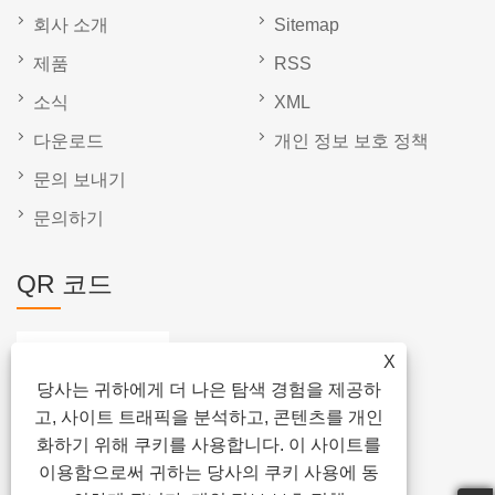
회사 소개
Sitemap
제품
RSS
소식
XML
다운로드
개인 정보 보호 정책
문의 보내기
문의하기
QR 코드
X
당사는 귀하에게 더 나은 탐색 경험을 제공하
고, 사이트 트래픽을 분석하고, 콘텐츠를 개인
화하기 위해 쿠키를 사용합니다. 이 사이트를
이용함으로써 귀하는 당사의 쿠키 사용에 동