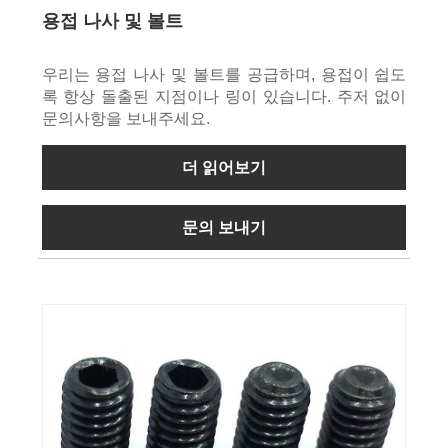
용접 나사 및 볼트
우리는 용접 나사 및 볼트를 공급하며, 용접이 쉽도
록 항상 돌출된 지점이나 링이 있습니다. 주저 없이
문의사항을 보내주세요.
더 읽어보기
문의 보내기