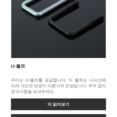
U-볼트
우리는 U-볼트를 공급합니다. 이 볼트는 나사산에
따라 각도와 반경이 다른 U자 모양입니다. 주저 없이
문의사항을 보내주세요.
더 읽어보기