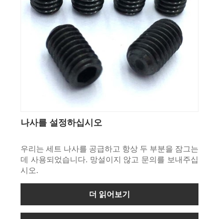
나사를 설정하십시오
우리는 세트 나사를 공급하고 항상 두 부분을 잠그는
데 사용되었습니다. 망설이지 않고 문의를 보내주십
시오.
더 읽어보기