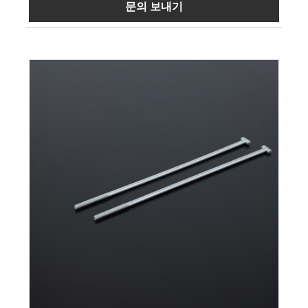
문의 보내기