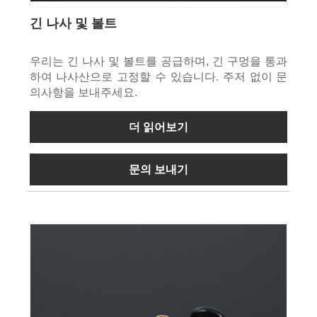
긴 나사 및 볼트
우리는 긴 나사 및 볼트를 공급하며, 긴 구멍을 통과
하여 나사산으로 고정할 수 있습니다. 주저 없이 문
의사항을 보내주세요.
더 읽어보기
문의 보내기