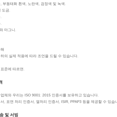
, 부동태화 흰색, 노란색, 검정색 및 녹색.
 도금.
.
.
와 마그니.
통해
하의 실제 적용에 따라 조언을 드릴 수 있습니다.
8 표준에 따르면.
격
업체와 우리는 ISO 9001: 2015 인증서를 보유하고 있습니다.
서, 표면 처리 인증서, 열처리 인증서, ISIR, PPAP3 등을 제공할 수 있습
배송 및 서빙