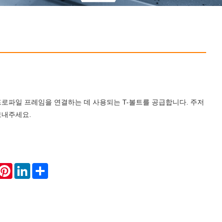
로파일 프레임을 연결하는 데 사용되는 T-볼트를 공급합니다. 주저
보내주세요.
hatsApp
Pinterest
LinkedIn
Share