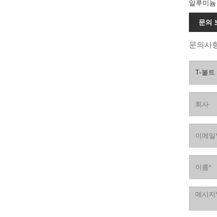
알루미늄
문의 
문의사항