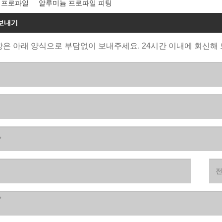
 프로파일
알루미늄 프로파일 피팅
보내기
은 아래 양식으로 부담없이 보내주세요. 24시간 이내에 회신해